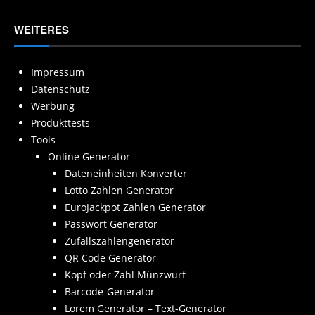
WEITERES
Impressum
Datenschutz
Werbung
Produkttests
Tools
Online Generator
Dateneinheiten Konverter
Lotto Zahlen Generator
EuroJackpot Zahlen Generator
Passwort Generator
Zufallszahlengenerator
QR Code Generator
Kopf oder Zahl Münzwurf
Barcode-Generator
Lorem Generator – Text-Generator