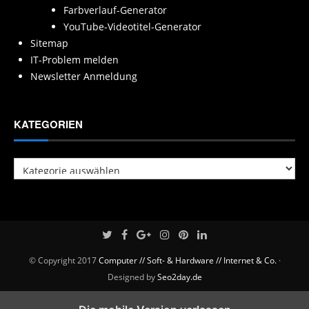
Farbverlauf-Generator
YouTube-Videotitel-Generator
Sitemap
IT-Problem melden
Newsletter Anmeldung
KATEGORIEN
Kategorien
© Copyright 2017
Computer // Soft- & Hardware // Internet & Co.
·
Designed by
Seo2day.de