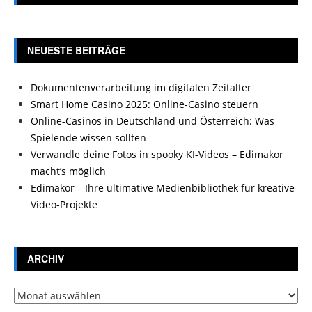
NEUESTE BEITRÄGE
Dokumentenverarbeitung im digitalen Zeitalter
Smart Home Casino 2025: Online-Casino steuern
Online-Casinos in Deutschland und Österreich: Was
Spielende wissen sollten
Verwandle deine Fotos in spooky KI-Videos – Edimakor
macht’s möglich
Edimakor – Ihre ultimative Medienbibliothek für kreative
Video-Projekte
ARCHIV
Archiv