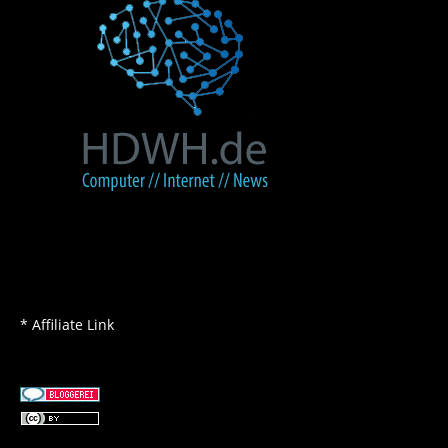
* Affiliate Link