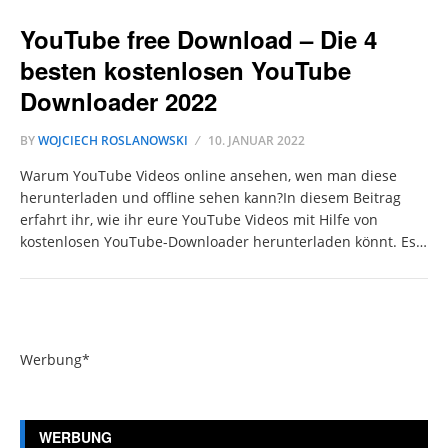
YouTube free Download – Die 4
besten kostenlosen YouTube
Downloader 2022
BY
WOJCIECH ROSLANOWSKI
10. JANUAR 2022
Warum YouTube Videos online ansehen, wen man diese
herunterladen und offline sehen kann?In diesem Beitrag
erfahrt ihr, wie ihr eure YouTube Videos mit Hilfe von
kostenlosen YouTube-Downloader herunterladen könnt. Es…
Werbung*
WERBUNG