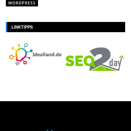
WORDPRESS
LINKTIPPS