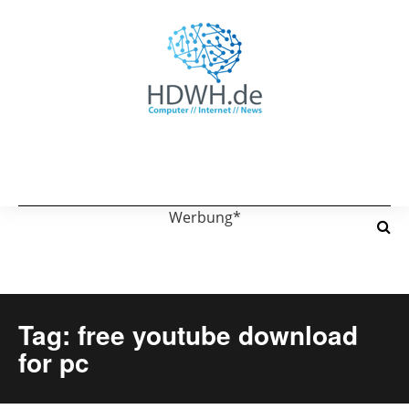
Werbung*
Tag: free youtube download
for pc