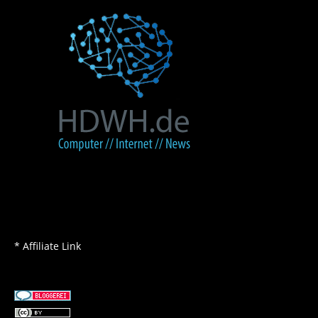
* Affiliate Link