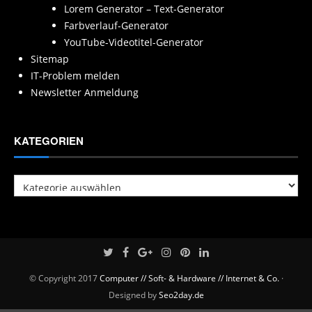
Lorem Generator – Text-Generator
Farbverlauf-Generator
YouTube-Videotitel-Generator
Sitemap
IT-Problem melden
Newsletter Anmeldung
KATEGORIEN
Kategorien
© Copyright 2017
Computer // Soft- & Hardware // Internet & Co.
·
Designed by
Seo2day.de