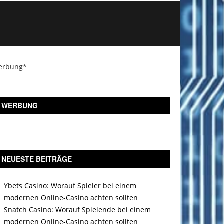
erbung*
WERBUNG
NEUESTE BEITRÄGE
Ybets Casino: Worauf Spieler bei einem
modernen Online-Casino achten sollten
Snatch Casino: Worauf Spielende bei einem
modernen Online-Casino achten sollten