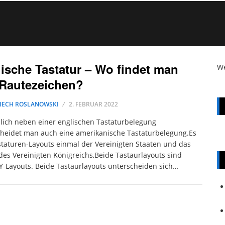
ische Tastatur – Wo findet man
W
Rautezeichen?
IECH ROSLANOWSKI
2. FEBRUAR 2022
lich neben einer englischen Tastaturbelegung
heidet man auch eine amerikanische Tastaturbelegung.Es
staturen-Layouts einmal der Vereinigten Staaten und das
des Vereinigten Königreichs,Beide Tastaurlayouts sind
Layouts. Beide Tastaurlayouts unterscheiden sich…