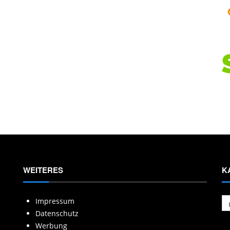
WEITERES
K
Ka
Impressum
Datenschutz
Werbung