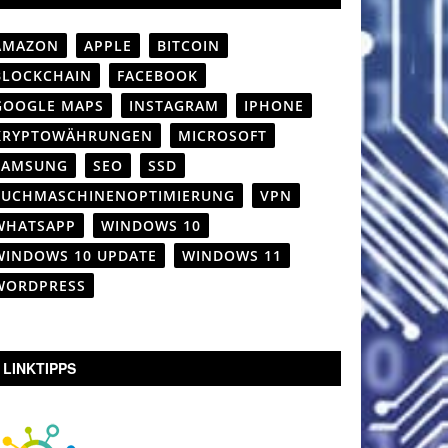
AMAZON
APPLE
BITCOIN
BLOCKCHAIN
FACEBOOK
GOOGLE MAPS
INSTAGRAM
IPHONE
KRYPTOWÄHRUNGEN
MICROSOFT
SAMSUNG
SEO
SSD
SUCHMASCHINENOPTIMIERUNG
VPN
WHATSAPP
WINDOWS 10
WINDOWS 10 UPDATE
WINDOWS 11
WORDPRESS
LINKTIPPS