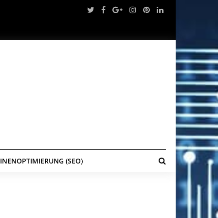
NENOPTIMIERUNG (SEO)