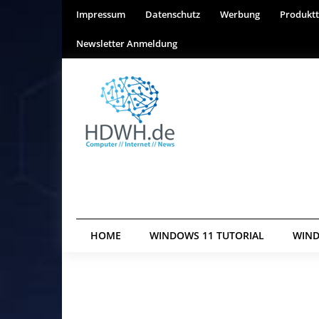
Impressum
Datenschutz
Werbung
Produktt
Newsletter Anmeldung
HOME
WINDOWS 11 TUTORIAL
WIND