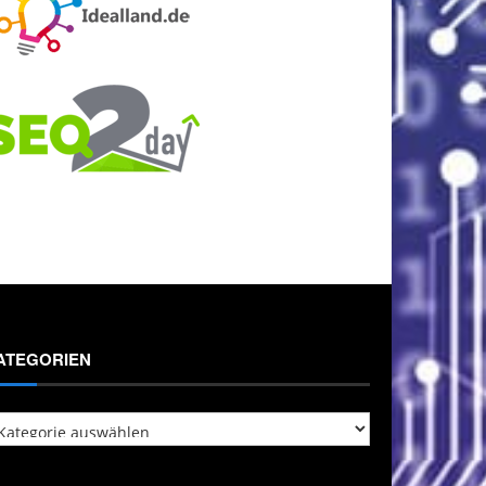
ATEGORIEN
tegorien