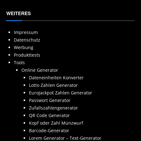
WEITERES
Impressum
Datenschutz
Werbung
Produkttests
Tools
Online Generator
Dateneinheiten Konverter
Lotto Zahlen Generator
EuroJackpot Zahlen Generator
Passwort Generator
Zufallszahlengenerator
QR Code Generator
Kopf oder Zahl Münzwurf
Barcode-Generator
Lorem Generator – Text-Generator