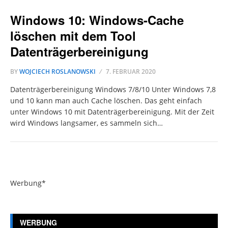
Windows 10: Windows-Cache
löschen mit dem Tool
Datenträgerbereinigung
BY
WOJCIECH ROSLANOWSKI
7. FEBRUAR 2020
Datenträgerbereinigung Windows 7/8/10 Unter Windows 7,8
und 10 kann man auch Cache löschen. Das geht einfach
unter Windows 10 mit Datenträgerbereinigung. Mit der Zeit
wird Windows langsamer, es sammeln sich…
Werbung*
WERBUNG