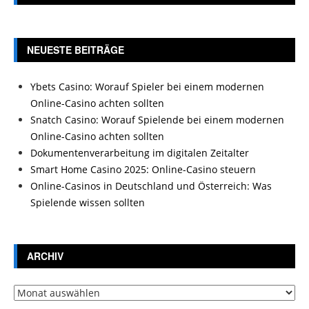
NEUESTE BEITRÄGE
Ybets Casino: Worauf Spieler bei einem modernen
Online-Casino achten sollten
Snatch Casino: Worauf Spielende bei einem modernen
Online-Casino achten sollten
Dokumentenverarbeitung im digitalen Zeitalter
Smart Home Casino 2025: Online-Casino steuern
Online-Casinos in Deutschland und Österreich: Was
Spielende wissen sollten
ARCHIV
Archiv