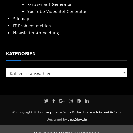
Farbverlauf-Generator
YouTube-Videotitel-Generator
Sitemap
IT-Problem melden
Newsletter Anmeldung
KATEGORIEN
Kategorien
© Copyright 2017
Computer // Soft- & Hardware // Internet & Co.
·
Designed by
Seo2day.de