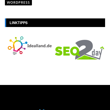
WORDPRESS
LINKTIPPS