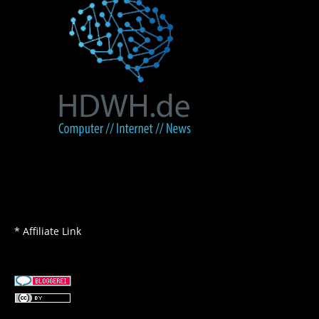
* Affiliate Link