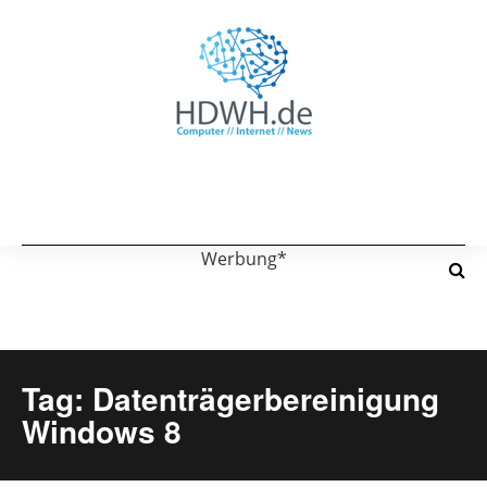
Werbung*
Tag: Datenträgerbereinigung
Windows 8