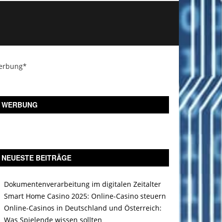
erbung*
WERBUNG
NEUESTE BEITRÄGE
Dokumentenverarbeitung im digitalen Zeitalter
Smart Home Casino 2025: Online-Casino steuern
Online-Casinos in Deutschland und Österreich:
Was Spielende wissen sollten