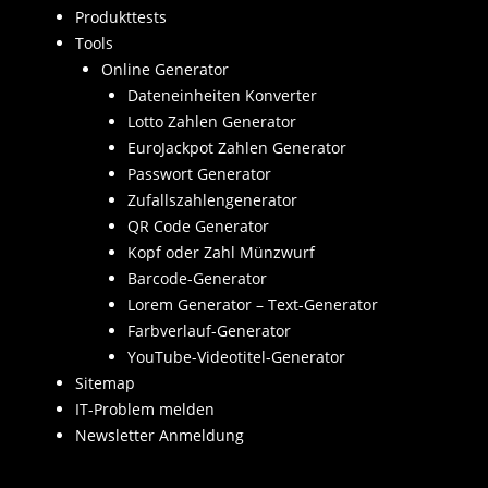
Produkttests
Tools
Online Generator
Dateneinheiten Konverter
Lotto Zahlen Generator
EuroJackpot Zahlen Generator
Passwort Generator
Zufallszahlengenerator
QR Code Generator
Kopf oder Zahl Münzwurf
Barcode-Generator
Lorem Generator – Text-Generator
Farbverlauf-Generator
YouTube-Videotitel-Generator
Sitemap
IT-Problem melden
Newsletter Anmeldung