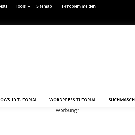
ests
Tools
Sitemap
IT-Problem melden
OWS 10 TUTORIAL
WORDPRESS TUTORIAL
SUCHMASCHI
Werbung*