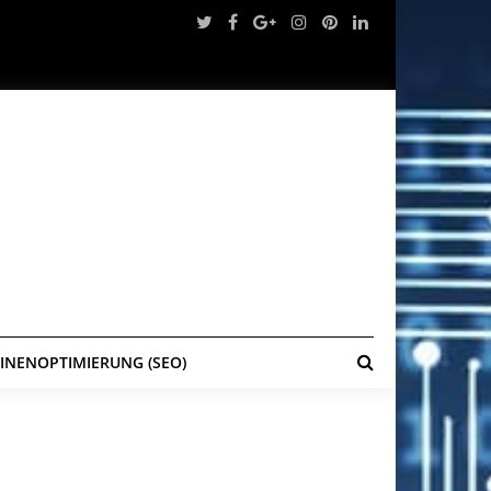
NENOPTIMIERUNG (SEO)