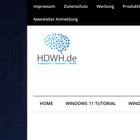
Impressum
Datenschutz
Werbung
Produktt
Newsletter Anmeldung
HOME
WINDOWS 11 TUTORIAL
WIND