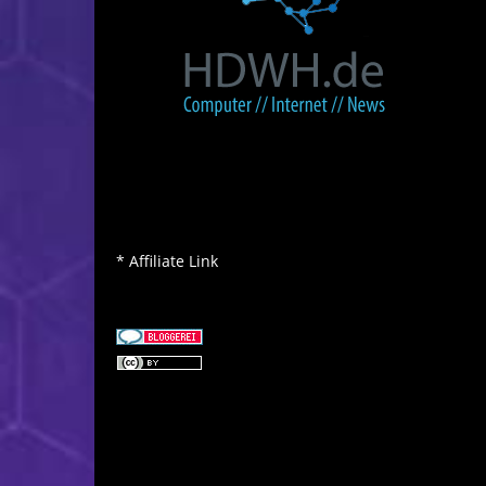
* Affiliate Link