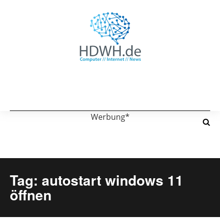
Werbung*
Tag: autostart windows 11
öffnen