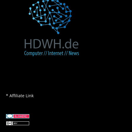
* Affiliate Link