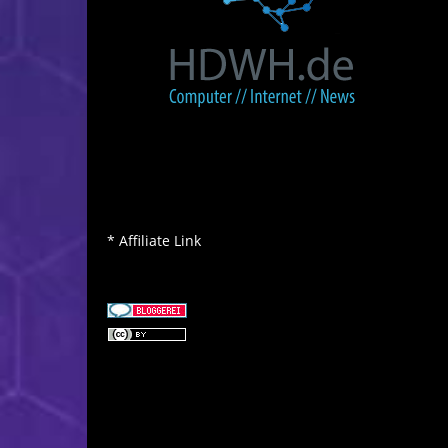
* Affiliate Link