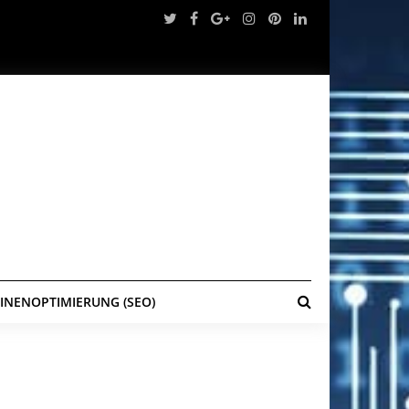
NENOPTIMIERUNG (SEO)