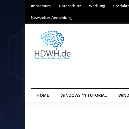
Impressum
Datenschutz
Werbung
Produktt
Newsletter Anmeldung
HOME
WINDOWS 11 TUTORIAL
WIND