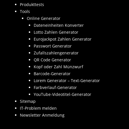
Produkttests
Tools
Online Generator
Dateneinheiten Konverter
Lotto Zahlen Generator
EuroJackpot Zahlen Generator
Passwort Generator
Zufallszahlengenerator
QR Code Generator
Kopf oder Zahl Münzwurf
Barcode-Generator
Lorem Generator – Text-Generator
Farbverlauf-Generator
YouTube-Videotitel-Generator
Sitemap
IT-Problem melden
Newsletter Anmeldung