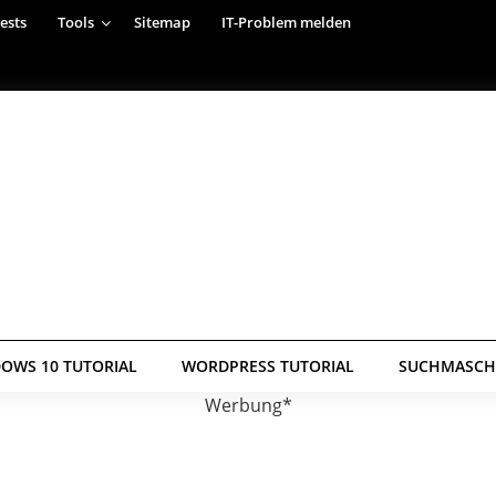
ests
Tools
Sitemap
IT-Problem melden
OWS 10 TUTORIAL
WORDPRESS TUTORIAL
SUCHMASCHI
Werbung*