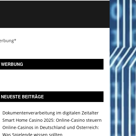
erbung*
WERBUNG
NEUESTE BEITRÄGE
Dokumentenverarbeitung im digitalen Zeitalter
Smart Home Casino 2025: Online-Casino steuern
Online-Casinos in Deutschland und Österreich:
Was Spielende wissen sollten