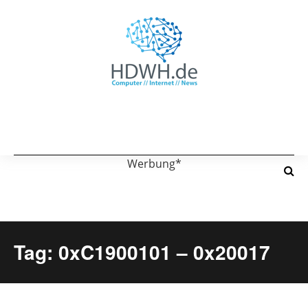
Werbung*
Tag: 0xC1900101 – 0x20017